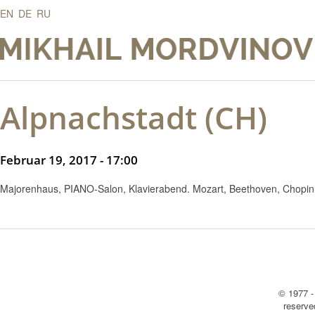
EN
DE
RU
Alpnachstadt (CH)
Februar 19, 2017 - 17:00
Majorenhaus, PIANO-Salon, Klavierabend. Mozart, Beethoven, Chopi
© 1977 -
reserv