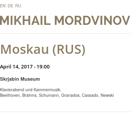
EN
DE
RU
Moskau (RUS)
April 14, 2017 - 19:00
Skrjabin Museum
Klavierabend und Kammermusik.
Beethoven, Brahms, Schumann, Granados, Cassado, Newski