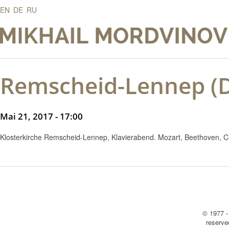
EN
DE
RU
Remscheid-Lennep (
Mai 21, 2017 - 17:00
Klosterkirche Remscheid-Lennep, Klavierabend. Mozart, Beethoven, 
© 1977 -
reserv