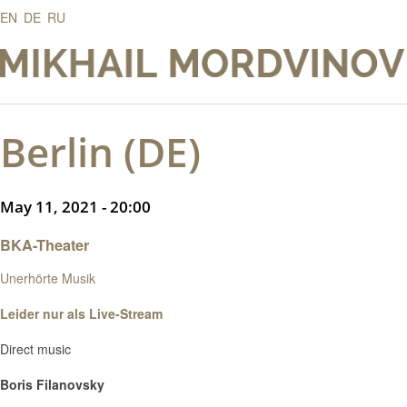
EN
DE
RU
Berlin (DE)
May 11, 2021 - 20:00
BKA-Theater
Unerhörte Musik
Leider nur als Live-Stream
Direct music
Boris Filanovsky